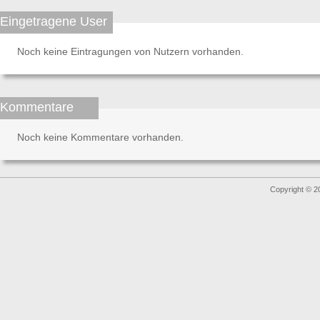
Eingetragene User
Noch keine Eintragungen von Nutzern vorhanden.
Kommentare
Noch keine Kommentare vorhanden.
Copyright © 2