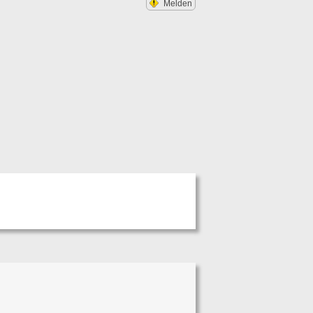
Melden