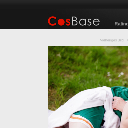
Ratin
Vorheriges Bild