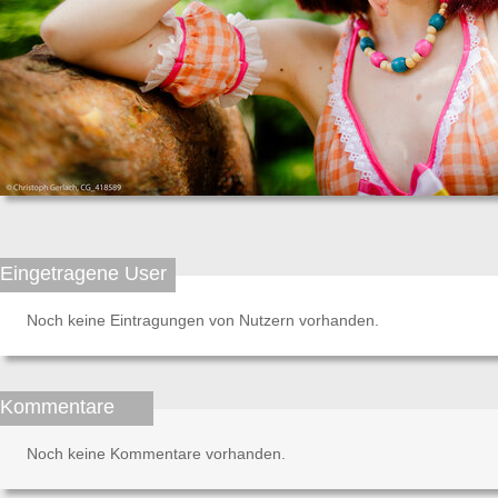
Eingetragene User
Noch keine Eintragungen von Nutzern vorhanden.
Kommentare
Noch keine Kommentare vorhanden.