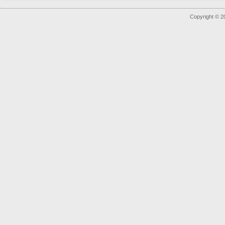
Copyright © 2