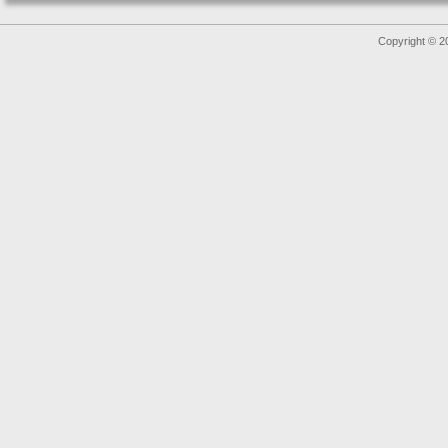
Copyright © 2