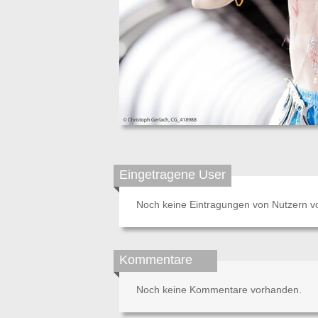
Eingetragene User
Noch keine Eintragungen von Nutzern v
Kommentare
Noch keine Kommentare vorhanden.