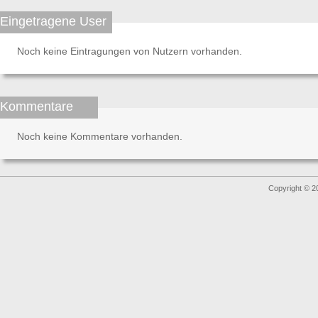
Eingetragene User
Noch keine Eintragungen von Nutzern vorhanden.
Kommentare
Noch keine Kommentare vorhanden.
Copyright © 2