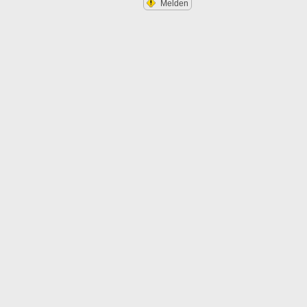
Melden