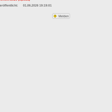
eröffentlicht:
01.06.2026 19:19:01
Melden