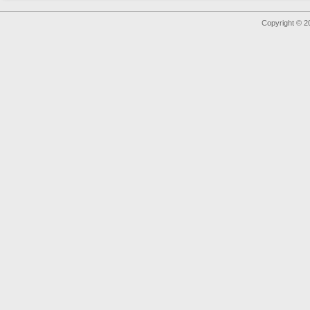
Copyright © 2