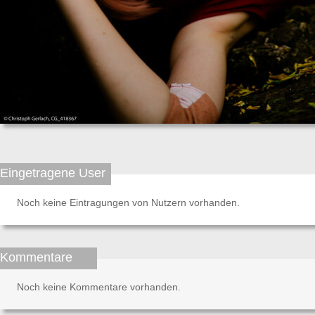
Eingetragene User
Noch keine Eintragungen von Nutzern vorhanden.
Kommentare
Noch keine Kommentare vorhanden.