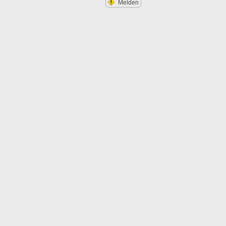
Melden