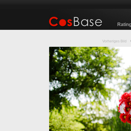
Ratin
Vorheriges Bild