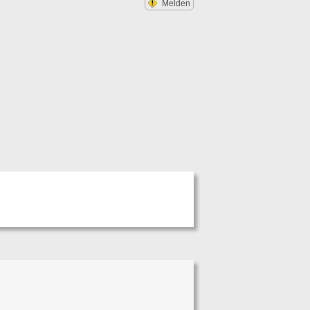
Melden