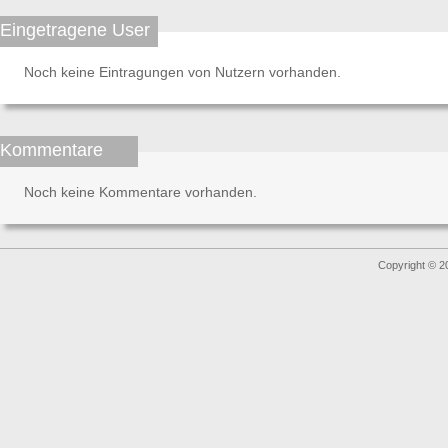
Eingetragene User
Noch keine Eintragungen von Nutzern vorhanden.
Kommentare
Noch keine Kommentare vorhanden.
Copyright © 2