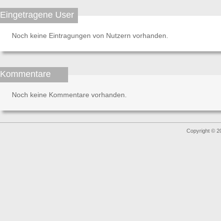
Eingetragene User
Noch keine Eintragungen von Nutzern vorhanden.
Kommentare
Noch keine Kommentare vorhanden.
Copyright © 2