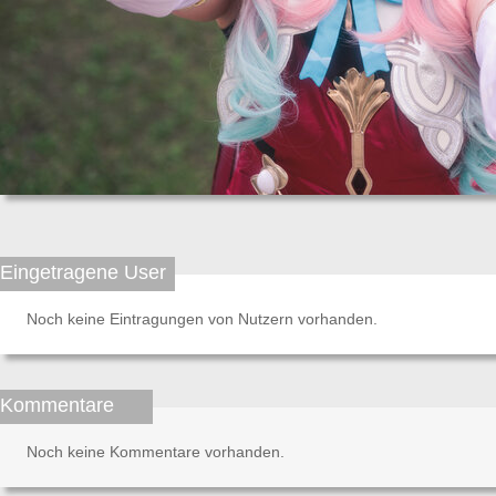
Eingetragene User
Noch keine Eintragungen von Nutzern vorhanden.
Kommentare
Noch keine Kommentare vorhanden.