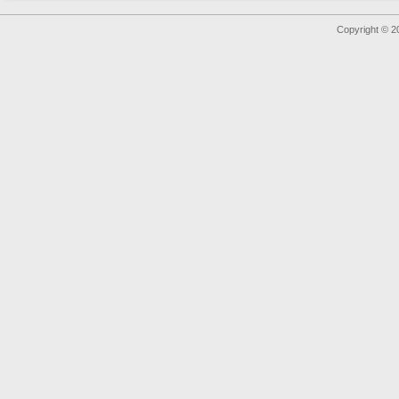
Copyright © 2