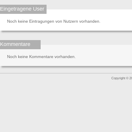
Eingetragene User
Noch keine Eintragungen von Nutzern vorhanden.
Kommentare
Noch keine Kommentare vorhanden.
Copyright © 2