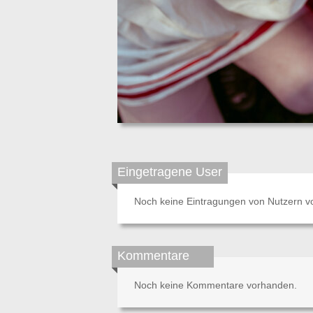
Eingetragene User
Noch keine Eintragungen von Nutzern v
Kommentare
Noch keine Kommentare vorhanden.