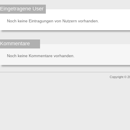
Eingetragene User
Noch keine Eintragungen von Nutzern vorhanden.
Kommentare
Noch keine Kommentare vorhanden.
Copyright © 2