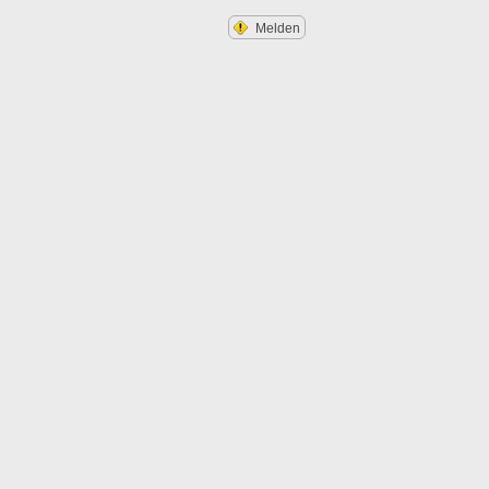
Melden