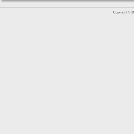
Copyright © 2