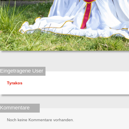
Eingetragene User
Tyrakos
Kommentare
Noch keine Kommentare vorhanden.