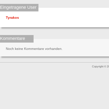
Eingetragene User
Tyrakos
Kommentare
Noch keine Kommentare vorhanden.
Copyright © 2