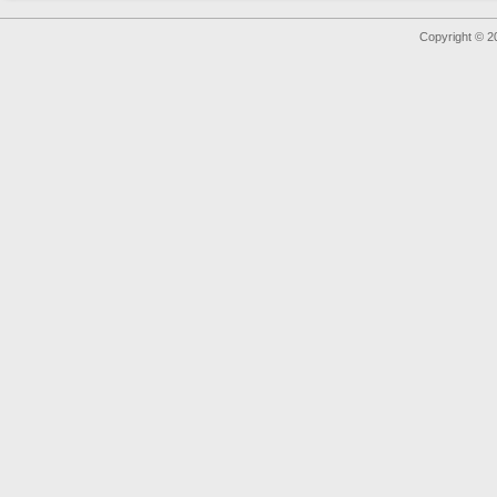
Copyright © 2