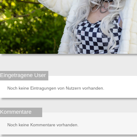
Eingetragene User
Noch keine Eintragungen von Nutzern vorhanden.
Kommentare
Noch keine Kommentare vorhanden.