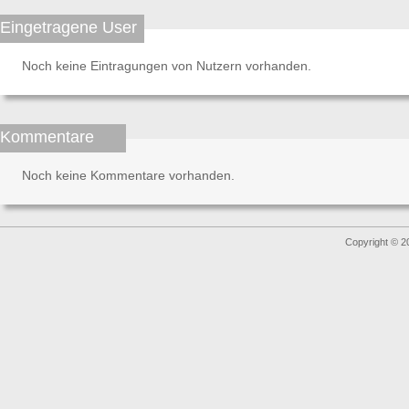
Eingetragene User
Noch keine Eintragungen von Nutzern vorhanden.
Kommentare
Noch keine Kommentare vorhanden.
Copyright © 2