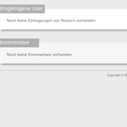
Eingetragene User
Noch keine Eintragungen von Nutzern vorhanden.
Kommentare
Noch keine Kommentare vorhanden.
Copyright © 2