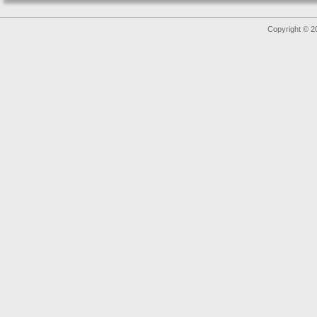
Copyright © 2