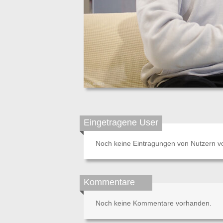
Eingetragene User
Noch keine Eintragungen von Nutzern v
Kommentare
Noch keine Kommentare vorhanden.