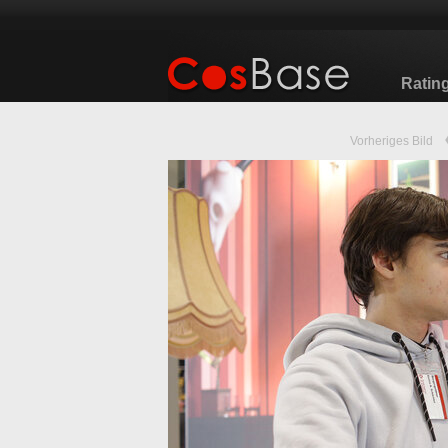
Ratin
Vorheriges Bild