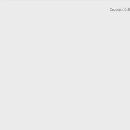
Copyright © 2