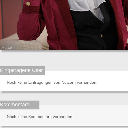
Eingetragene User
Noch keine Eintragungen von Nutzern vorhanden.
Kommentare
Noch keine Kommentare vorhanden.