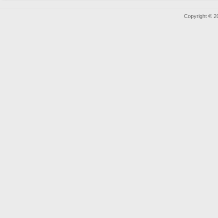
Copyright © 2