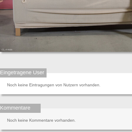
Eingetragene User
Noch keine Eintragungen von Nutzern vorhanden.
Kommentare
Noch keine Kommentare vorhanden.