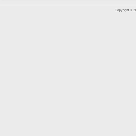
Copyright © 2