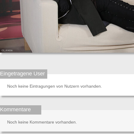
Eingetragene User
Noch keine Eintragungen von Nutzern vorhanden.
Kommentare
Noch keine Kommentare vorhanden.