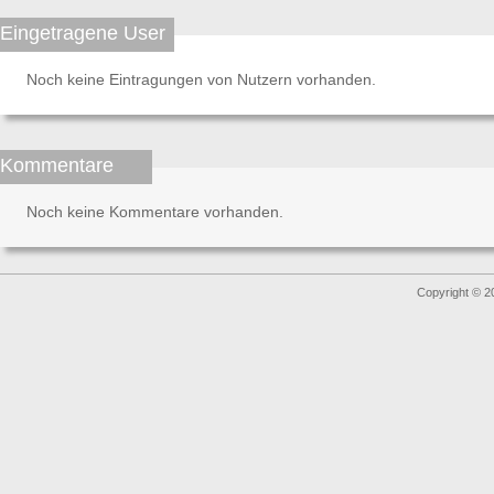
Eingetragene User
Noch keine Eintragungen von Nutzern vorhanden.
Kommentare
Noch keine Kommentare vorhanden.
Copyright © 2