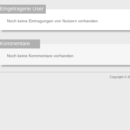
Eingetragene User
Noch keine Eintragungen von Nutzern vorhanden.
Kommentare
Noch keine Kommentare vorhanden.
Copyright © 2