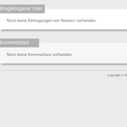
Eingetragene User
Noch keine Eintragungen von Nutzern vorhanden.
Kommentare
Noch keine Kommentare vorhanden.
Copyright © 2