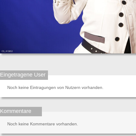
Eingetragene User
Noch keine Eintragungen von Nutzern vorhanden.
Kommentare
Noch keine Kommentare vorhanden.