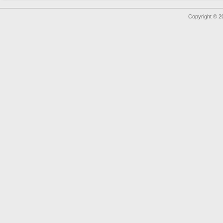
Copyright © 2