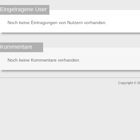
Eingetragene User
Noch keine Eintragungen von Nutzern vorhanden.
Kommentare
Noch keine Kommentare vorhanden.
Copyright © 2