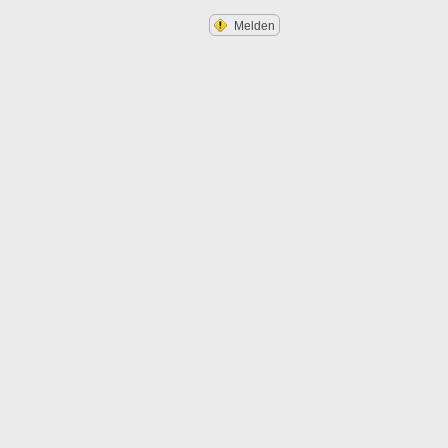
Melden