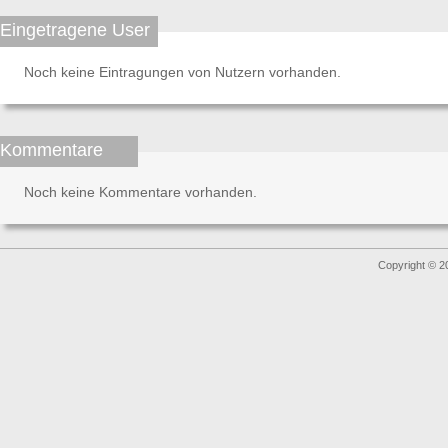
Eingetragene User
Noch keine Eintragungen von Nutzern vorhanden.
Kommentare
Noch keine Kommentare vorhanden.
Copyright © 2