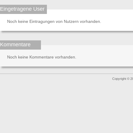
Eingetragene User
Noch keine Eintragungen von Nutzern vorhanden.
Kommentare
Noch keine Kommentare vorhanden.
Copyright © 2