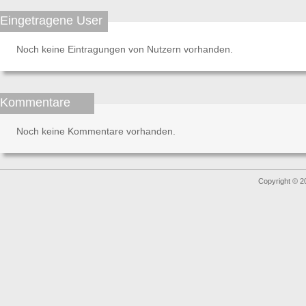
Eingetragene User
Noch keine Eintragungen von Nutzern vorhanden.
Kommentare
Noch keine Kommentare vorhanden.
Copyright © 2