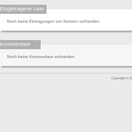
Eingetragene User
Noch keine Eintragungen von Nutzern vorhanden.
Kommentare
Noch keine Kommentare vorhanden.
Copyright © 2