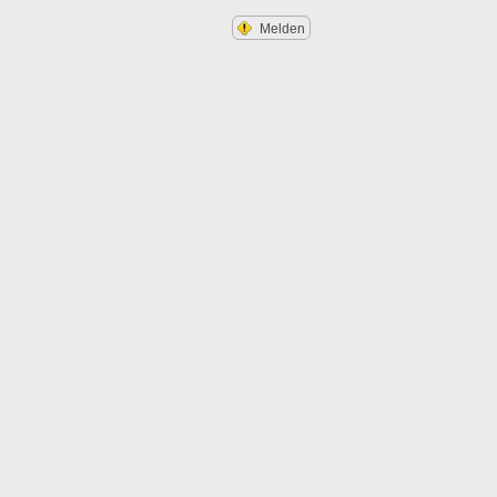
Melden