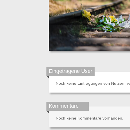
Eingetragene User
Noch keine Eintragungen von Nutzern v
Kommentare
Noch keine Kommentare vorhanden.