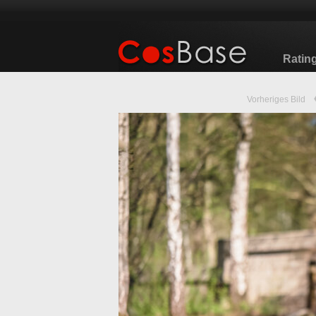
Ratin
Vorheriges Bild