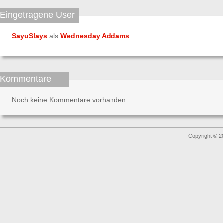
Eingetragene User
SayuSlays
als
Wednesday Addams
Kommentare
Noch keine Kommentare vorhanden.
Copyright © 2