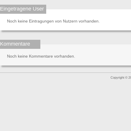
Eingetragene User
Noch keine Eintragungen von Nutzern vorhanden.
Kommentare
Noch keine Kommentare vorhanden.
Copyright © 2