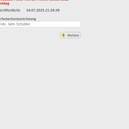
reitag
eröffentlicht:
04.07.2025 21:28:49
rheberkennzeichnung
Foto: Jahn Schüßler
Melden