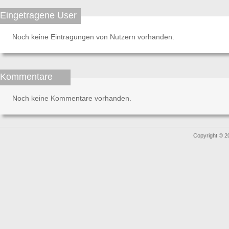
Eingetragene User
Noch keine Eintragungen von Nutzern vorhanden.
Kommentare
Noch keine Kommentare vorhanden.
Copyright © 2