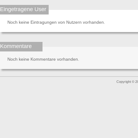
Eingetragene User
Noch keine Eintragungen von Nutzern vorhanden.
Kommentare
Noch keine Kommentare vorhanden.
Copyright © 2