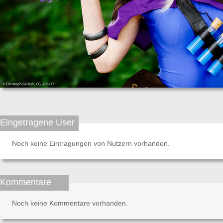
Eingetragene User
Noch keine Eintragungen von Nutzern vorhanden.
Kommentare
Noch keine Kommentare vorhanden.