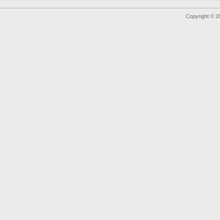
Copyright © 2