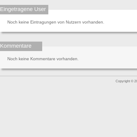
Eingetragene User
Noch keine Eintragungen von Nutzern vorhanden.
Kommentare
Noch keine Kommentare vorhanden.
Copyright © 2