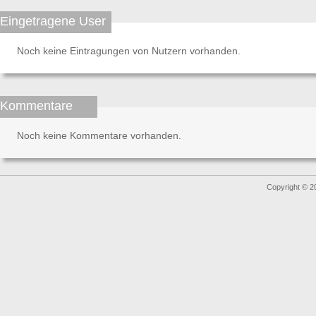
Eingetragene User
Noch keine Eintragungen von Nutzern vorhanden.
Kommentare
Noch keine Kommentare vorhanden.
Copyright © 2