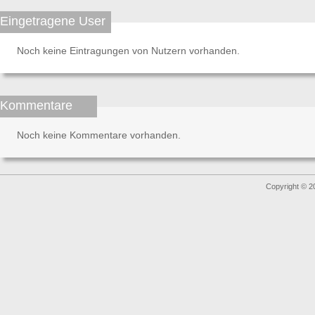
Eingetragene User
Noch keine Eintragungen von Nutzern vorhanden.
Kommentare
Noch keine Kommentare vorhanden.
Copyright © 2