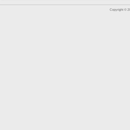
Copyright © 2