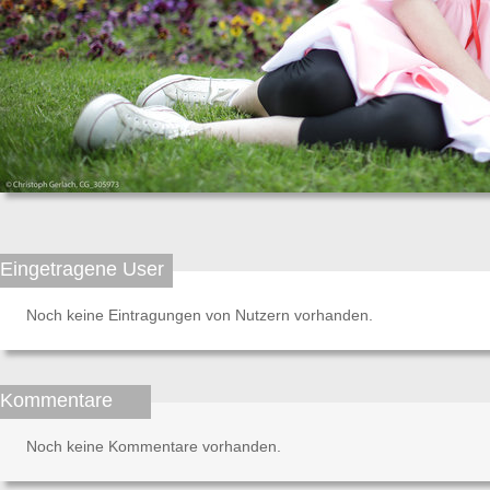
Eingetragene User
Noch keine Eintragungen von Nutzern vorhanden.
Kommentare
Noch keine Kommentare vorhanden.